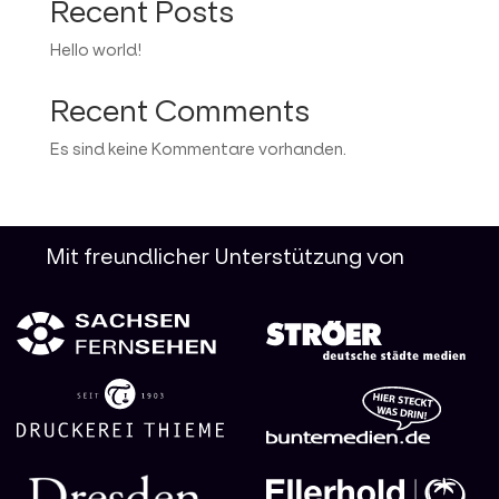
Recent Posts
Hello world!
Recent Comments
Es sind keine Kommentare vorhanden.
Mit freundlicher Unterstützung von