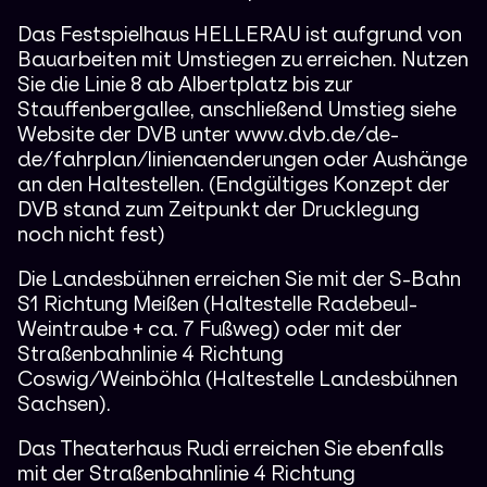
Das Festspielhaus HELLERAU ist aufgrund von
Bauarbeiten mit Umstiegen zu erreichen. Nutzen
Sie die Linie 8 ab Albertplatz bis zur
Stauffenbergallee, anschließend Umstieg siehe
Website der DVB unter www.dvb.de/de-
de/fahrplan/linienaenderungen oder Aushänge
an den Haltestellen. (Endgültiges Konzept der
DVB stand zum Zeitpunkt der Drucklegung
noch nicht fest)
Die Landesbühnen erreichen Sie mit der S-Bahn
S1 Richtung Meißen (Haltestelle Radebeul-
Weintraube + ca. 7 Fußweg) oder mit der
Straßenbahnlinie 4 Richtung
Coswig/Weinböhla (Haltestelle Landesbühnen
Sachsen).
Das Theaterhaus Rudi erreichen Sie ebenfalls
mit der Straßenbahnlinie 4 Richtung