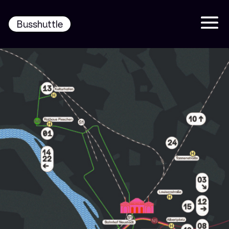
Busshuttle