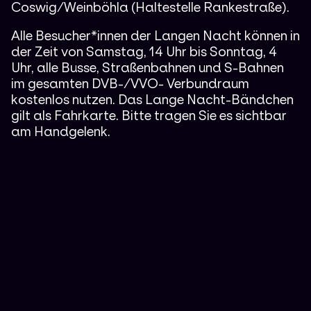
Coswig/Weinböhla (Haltestelle Rankestraße).
Alle Besucher*innen der Langen Nacht können in
der Zeit von Samstag, 14 Uhr bis Sonntag, 4
Uhr, alle Busse, Straßenbahnen und S-Bahnen
im gesamten DVB-/VVO- Verbundraum
kostenlos nutzen. Das Lange Nacht-Bändchen
gilt als Fahrkarte. Bitte tragen Sie es sichtbar
am Handgelenk.